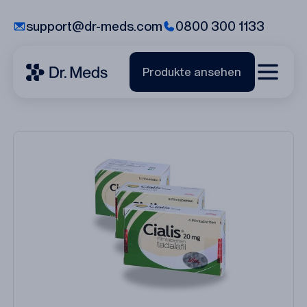
support@dr-meds.com
0800 300 1133
Produkte ansehen