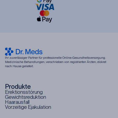
Ihr zuverlässiger Partner für professionelle Online-Gesundheitsversorgung.
Medizinische Behandlungen, verschrieben von registrierten Ärzten, diskret
nach Hause geliefert.
Produkte
Erektionsstörung
Gewichtsreduktion
Haarausfall
Vorzeitige Ejakulation