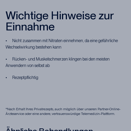
Wichtige Hinweise zur
Einnahme
• Nicht zusammen mit Nitraten einnehmen, da eine gefährliche
Wechselwirkung bestehen kann
• Rücken- und Muskelschmerzen klingen bei den meisten
Anwendern von selbst ab
• Rezeptpflichtig
*Nach Erhalt Ihres Privatrezepts, auch möglich über unseren Partner-Online-
Ärzteservice oder eine andere, vertrauenswürdige Telemedizin-Plattform.