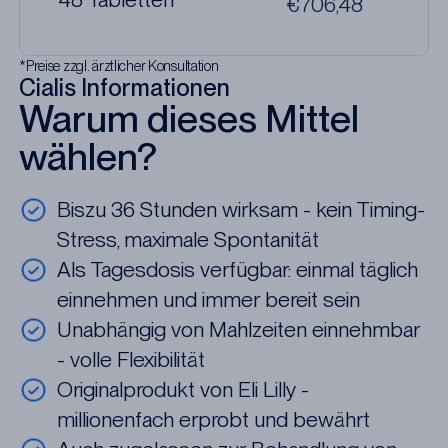
€706,48
*Preise zzgl. ärztlicher Konsultation
Cialis Informationen
Warum dieses Mittel
wählen?
Biszu 36 Stunden wirksam - kein Timing-
Stress, maximale Spontanität
Als Tagesdosis verfügbar: einmal täglich
einnehmen und immer bereit sein
Unabhängig von Mahlzeiten einnehmbar
- volle Flexibilität
Originalprodukt von Eli Lilly -
millionenfach erprobt und bewährt