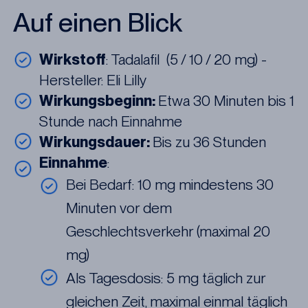
Auf einen Blick
Wirkstoff
: Tadalafil (5 / 10 / 20 mg) -
Hersteller: Eli Lilly
Wirkungsbeginn:
Etwa 30 Minuten bis 1
Stunde nach Einnahme
Wirkungsdauer:
Bis zu 36 Stunden
Einnahme
:
Bei Bedarf: 10 mg mindestens 30
Minuten vor dem
Geschlechtsverkehr (maximal 20
mg)
Als Tagesdosis: 5 mg täglich zur
gleichen Zeit, maximal einmal täglich