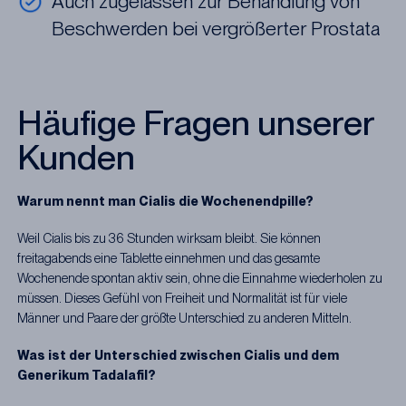
Auch zugelassen zur Behandlung von
Beschwerden bei vergrößerter Prostata
Häufige Fragen unserer
Kunden
Warum nennt man Cialis die Wochenendpille?
Weil Cialis bis zu 36 Stunden wirksam bleibt. Sie können
freitagabends eine Tablette einnehmen und das gesamte
Wochenende spontan aktiv sein, ohne die Einnahme wiederholen zu
müssen. Dieses Gefühl von Freiheit und Normalität ist für viele
Männer und Paare der größte Unterschied zu anderen Mitteln.
Was ist der Unterschied zwischen Cialis und dem
Generikum Tadalafil?