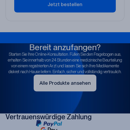
Jetzt bestellen
Bereit anzufangen?
Starten Sie Ihre Online-Konsultation. Füllen Sie den Fragebogen aus,
erhalten Sie innerhalb von 24 Stunden eine medizinische Beurteilung
von einem registrierten Arzt und lassen Sie sich Ihre Medikamente
diskret nach Hause liefern. Einfach, sicher und vollständig vertraulich.
Alle Produkte ansehen
Vertrauenswürdige Zahlung