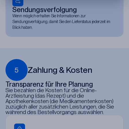
Sendungsverfolgung
Wenn möglich erhalten Sie Informationen zur
Sendungsverfolgung, damit Sie den Lieferstatus jederzeit im
Blick haben.
Zahlung & Kosten
5
Transparenz für Ihre Planung
Sie bezahlen die Kosten für die Online-
Arztleistung (das Rezept) und die
Apothekenkosten (die Medikamentenkosten)
zuzüglich aller zusätzlichen Leistungen, die Sie
während des Bestellvorgangs auswählen.