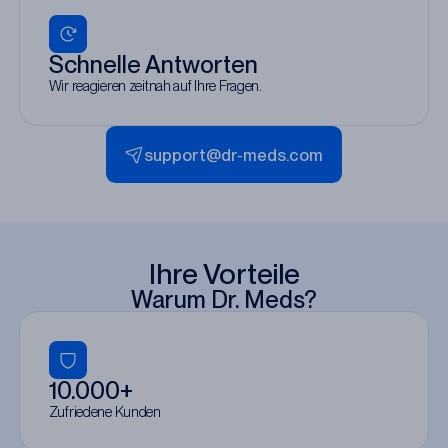
Schnelle Antworten
Wir reagieren zeitnah auf Ihre Fragen.
support@dr-meds.com
Ihre Vorteile
Warum Dr. Meds?
10.000+
Zufriedene Kunden