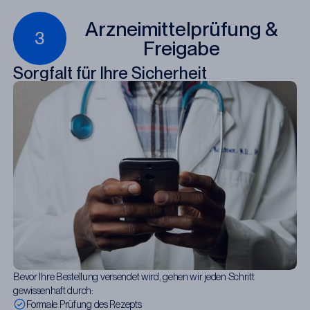
Arzneimittelprüfung &
3
Freigabe
Sorgfalt für Ihre Sicherheit
Bevor Ihre Bestellung versendet wird, gehen wir jeden Schritt
gewissenhaft durch:
Formale Prüfung des Rezepts