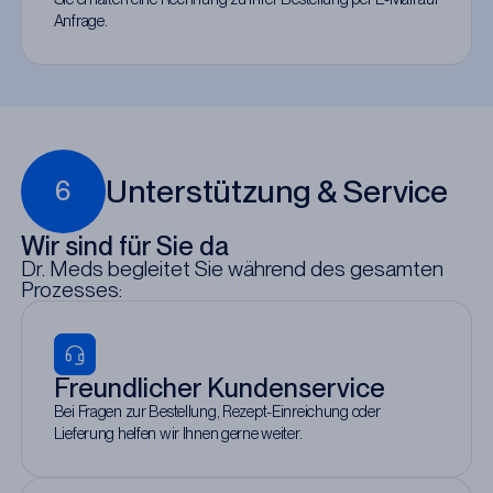
Anfrage.
Unterstützung & Service
6
Wir sind für Sie da
Dr. Meds begleitet Sie während des gesamten
Prozesses:
Freundlicher Kundenservice
Bei Fragen zur Bestellung, Rezept-Einreichung oder
Lieferung helfen wir Ihnen gerne weiter.