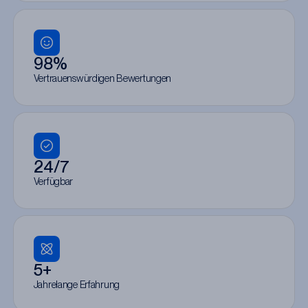
98%
Vertrauenswürdigen Bewertungen
24/7
Verfügbar
5+
Jahrelange Erfahrung