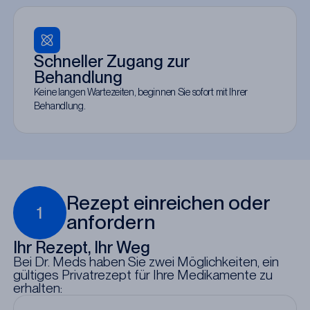
Schneller Zugang zur
Behandlung
Keine langen Wartezeiten, beginnen Sie sofort mit Ihrer
Behandlung.
Rezept einreichen oder
1
anfordern
Ihr Rezept, Ihr Weg
Bei Dr. Meds haben Sie zwei Möglichkeiten, ein
gültiges Privatrezept für Ihre Medikamente zu
erhalten: