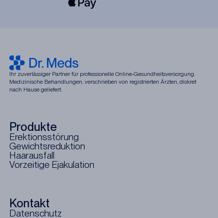
Ihr zuverlässiger Partner für professionelle Online-Gesundheitsversorgung.
Medizinische Behandlungen, verschrieben von registrierten Ärzten, diskret
nach Hause geliefert.
Produkte
Erektionsstörung
Gewichtsreduktion
Haarausfall
Vorzeitige Ejakulation
Kontakt
Datenschutz