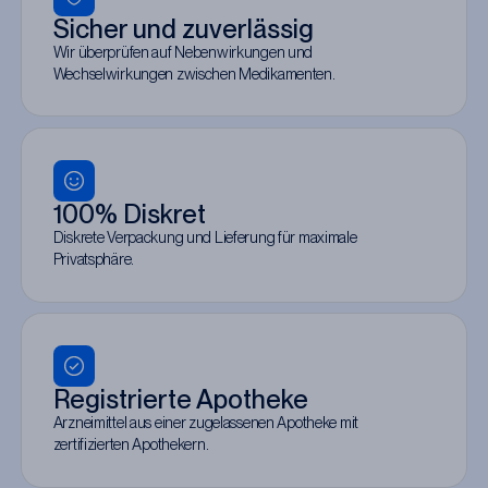
Sicher und zuverlässig
Wir überprüfen auf Nebenwirkungen und
Wechselwirkungen zwischen Medikamenten.
100% Diskret
Diskrete Verpackung und Lieferung für maximale
Privatsphäre.
Registrierte Apotheke
Arzneimittel aus einer zugelassenen Apotheke mit
zertifizierten Apothekern.